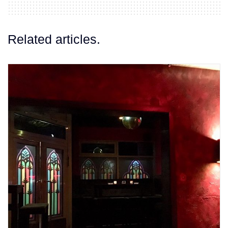
Related articles.