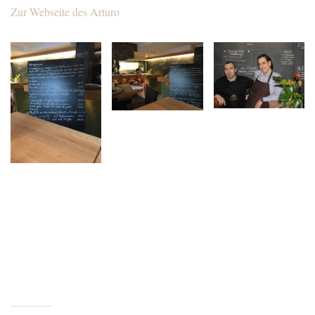
Zur Webseite des Arturo