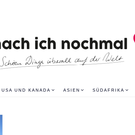
USA UND KANADA
ASIEN
SÜDAFRIKA