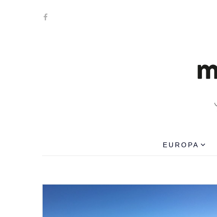
EUROPA