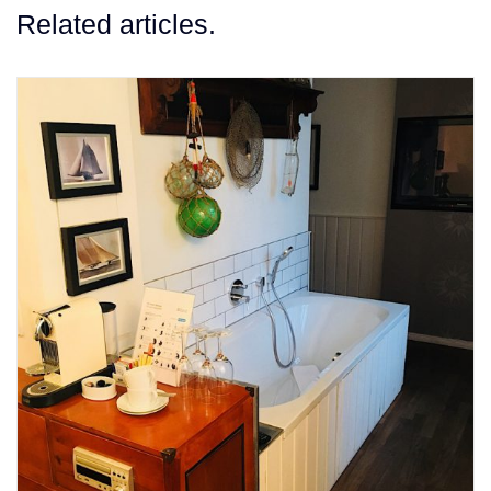
Related articles.