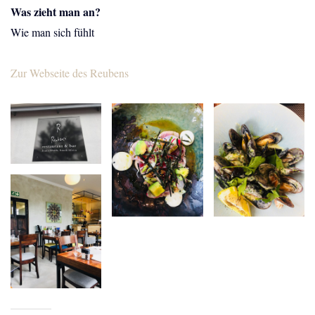
Was zieht man an?
Wie man sich fühlt
Zur Webseite des Reubens