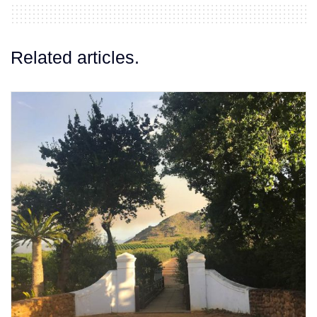
Related articles.